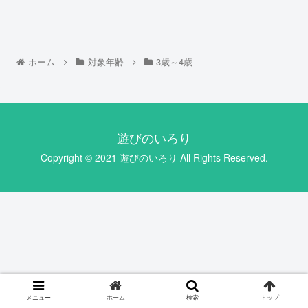
ホーム
対象年齢
3歳～4歳
遊びのいろり
Copyright © 2021 遊びのいろり All Rights Reserved.
メニュー
ホーム
検索
トップ