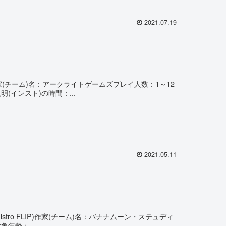
2021.07.19
(チーム)名：アークライトゲームズプレイ人数：1～12
(インスト)の時間：...
2021.05.11
tro FLIP)作家(チーム)名：バナナムーン・ステュディ
年齢：...